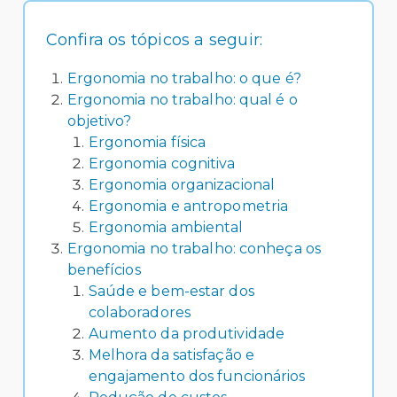
Confira os tópicos a seguir:
Ergonomia no trabalho: o que é?
Ergonomia no trabalho: qual é o
objetivo?
Ergonomia física
Ergonomia cognitiva
Ergonomia organizacional
Ergonomia e antropometria
Ergonomia ambiental
Ergonomia no trabalho: conheça os
benefícios
Saúde e bem-estar dos
colaboradores
Aumento da produtividade
Melhora da satisfação e
engajamento dos funcionários