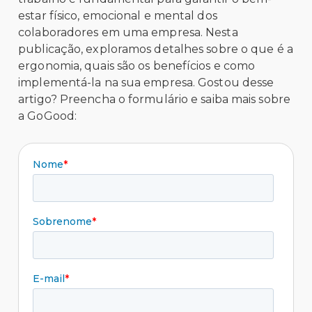
estar físico, emocional e mental dos
colaboradores em uma empresa. Nesta
publicação, exploramos detalhes sobre o que é a
ergonomia, quais são os benefícios e como
implementá-la na sua empresa. Gostou desse
artigo? Preencha o formulário e saiba mais sobre
a GoGood: