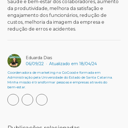
Saúde e bem-estar dos colaboradores, aumento
da produtividade, melhora da satisfação e
engajamento dos funcionários, redução de
custos, melhoria da imagem da empresa e
redução de erros e acidentes.
Eduarda Dias
06/09/22
·
Atualizado em 18/04/24
Coordenadora de marketing na GoGood e formada em
Administração pela Universidade do Estado de Santa Catarina.
Minha missão é transformar pessoas e empresas através do
bem-estar.
Publicações relacionadas