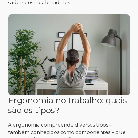
saúde dos colaboradores.
Ergonomia no trabalho: quais
são os tipos?
A ergonomia compreende diversos tipos –
também conhecidos como componentes – que