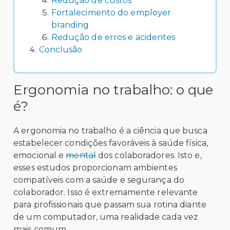
Redução de custos
Fortalecimento do employer
branding
Redução de erros e acidentes
Conclusão
Ergonomia no trabalho: o que
é?
A ergonomia no trabalho é a ciência que busca
estabelecer condições favoráveis à saúde física,
emocional e
mental
dos colaboradores. Isto e,
esses estudos proporcionam ambientes
compatíveis com a saúde e segurança do
colaborador. Isso é extremamente relevante
para profissionais que passam sua rotina diante
de um computador, uma realidade cada vez
mais comum.