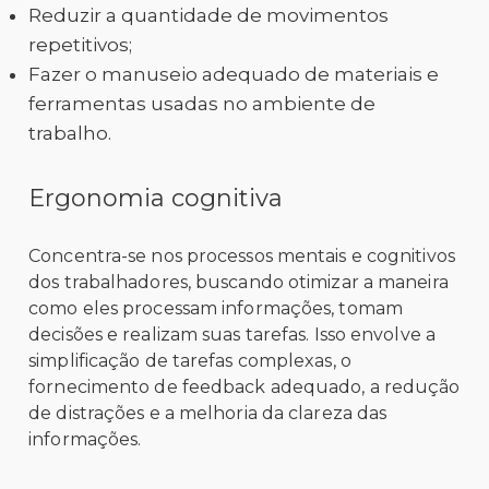
Reduzir a quantidade de movimentos
repetitivos;
Fazer o manuseio adequado de materiais e
ferramentas usadas no ambiente de
trabalho.
Ergonomia cognitiva
Concentra-se nos processos mentais e cognitivos
dos trabalhadores, buscando otimizar a maneira
como eles processam informações, tomam
decisões e realizam suas tarefas. Isso envolve a
simplificação de tarefas complexas, o
fornecimento de feedback adequado, a redução
de distrações e a melhoria da clareza das
informações.