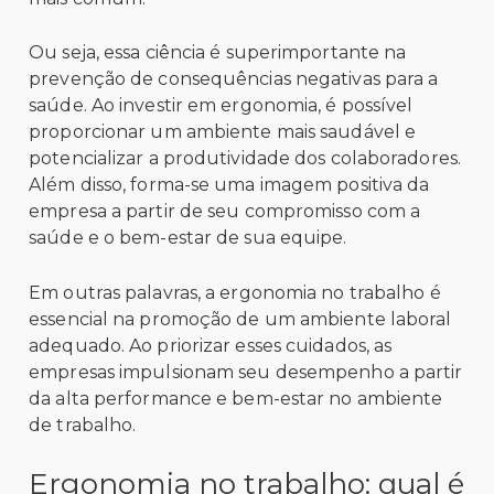
Ou seja, essa ciência é superimportante na
prevenção de consequências negativas para a
saúde. Ao investir em ergonomia, é possível
proporcionar um ambiente mais saudável e
potencializar a produtividade dos colaboradores.
Além disso, forma-se uma imagem positiva da
empresa a partir de seu compromisso com a
saúde e o bem-estar de sua equipe.
Em outras palavras, a ergonomia no trabalho é
essencial na promoção de um ambiente laboral
adequado. Ao priorizar esses cuidados, as
empresas impulsionam seu desempenho a partir
da alta performance e bem-estar no ambiente
de trabalho.
Ergonomia no trabalho: qual é