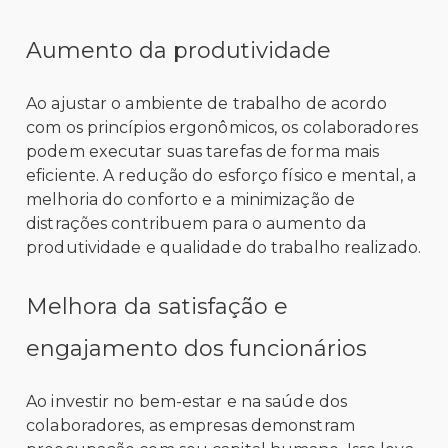
Aumento da produtividade
Ao ajustar o ambiente de trabalho de acordo
com os princípios ergonômicos, os colaboradores
podem executar suas tarefas de forma mais
eficiente. A redução do esforço físico e mental, a
melhoria do conforto e a minimização de
distrações contribuem para o aumento da
produtividade e qualidade do trabalho realizado.
Melhora da satisfação e
engajamento dos funcionários
Ao investir no bem-estar e na saúde dos
colaboradores, as empresas demonstram