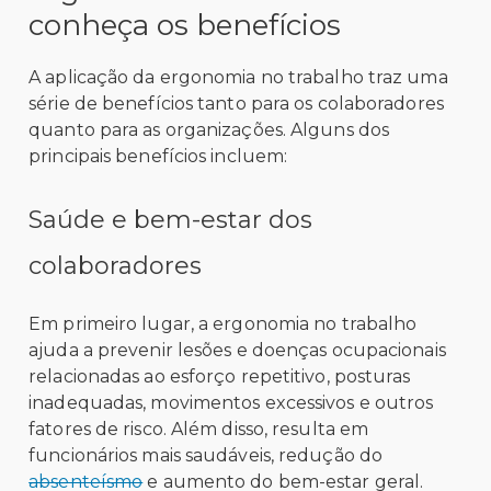
conheça os benefícios
A aplicação da ergonomia no trabalho traz uma
série de benefícios tanto para os colaboradores
quanto para as organizações. Alguns dos
principais benefícios incluem:
Saúde e bem-estar dos
colaboradores
Em primeiro lugar, a ergonomia no trabalho
ajuda a prevenir lesões e doenças ocupacionais
relacionadas ao esforço repetitivo, posturas
inadequadas, movimentos excessivos e outros
fatores de risco. Além disso, resulta em
funcionários mais saudáveis, redução do
absenteísmo
e aumento do bem-estar geral
.