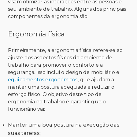
visam otimizar as interações entre as pessoas e
seu ambiente de trabalho. Alguns dos principais
componentes da ergonomia são:
Ergonomia física
Primeiramente, a ergonomia física refere-se ao
ajuste dos aspectos físicos do ambiente de
trabalho para promover o conforto e a
segurança. Isso inclui o design de mobiliário e
equipamentos ergonômicos
, que ajudam a
manter uma postura adequada e reduzir o
esforço físico. O objetivo deste tipo de
ergonomia no trabalho é garantir que o
funcionário vai:
Manter uma boa postura na execução das
suas tarefas;