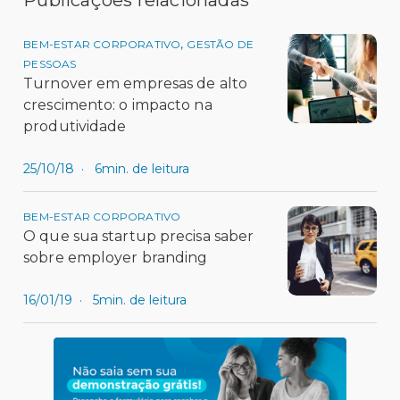
,
BEM-ESTAR CORPORATIVO
GESTÃO DE
PESSOAS
Turnover em empresas de alto
crescimento: o impacto na
produtividade
25/10/18
·
6min. de leitura
BEM-ESTAR CORPORATIVO
O que sua startup precisa saber
sobre employer branding
16/01/19
·
5min. de leitura