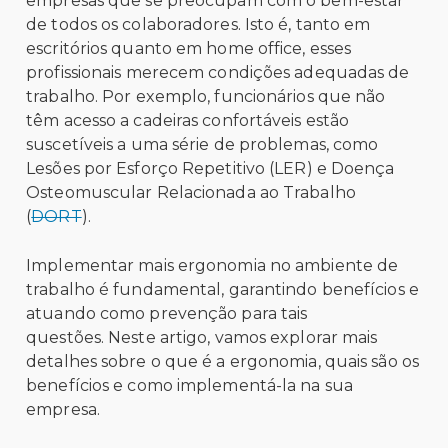
empresas que se preocupam com o bem-estar
de todos os colaboradores. Isto é, tanto em
escritórios quanto em home office, esses
profissionais merecem condições adequadas de
trabalho.
Por exemplo, funcionários que não
têm acesso a cadeiras confortáveis estão
suscetíveis a uma série de problemas, como
Lesões por Esforço Repetitivo (LER) e Doença
Osteomuscular Relacionada ao Trabalho
(
DORT
).
Implementar mais ergonomia no ambiente de
trabalho é fundamental, garantindo benefícios e
atuando como prevenção para tais
questões. Neste artigo, vamos explorar mais
detalhes sobre o que é a ergonomia, quais são os
benefícios e como implementá-la na sua
empresa.