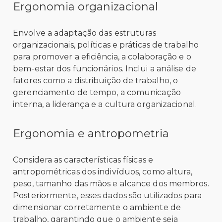
Ergonomia organizacional
Envolve a adaptação das estruturas
organizacionais, políticas e práticas de trabalho
para promover a eficiência, a colaboração e o
bem-estar dos funcionários. Inclui a análise de
fatores como a distribuição de trabalho, o
gerenciamento de tempo, a comunicação
interna, a liderança e a cultura organizacional.
Ergonomia e antropometria
Considera as características físicas e
antropométricas dos indivíduos, como altura,
peso, tamanho das mãos e alcance dos membros.
Posteriormente, esses dados são utilizados para
dimensionar corretamente o ambiente de
trabalho, garantindo que o ambiente seja