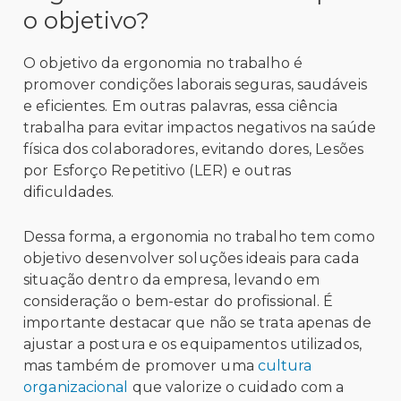
o objetivo?
O objetivo da ergonomia no trabalho é
promover condições laborais seguras, saudáveis
e eficientes. Em outras palavras, essa ciência
trabalha para evitar impactos negativos na saúde
física dos colaboradores, evitando dores, Lesões
por Esforço Repetitivo (LER) e outras
dificuldades.
Dessa forma, a ergonomia no trabalho tem como
objetivo desenvolver soluções ideais para cada
situação dentro da empresa, levando em
consideração o bem-estar do profissional. É
importante destacar que não se trata apenas de
ajustar a postura e os equipamentos utilizados,
mas também de promover uma
cultura
organizacional
que valorize o cuidado com a