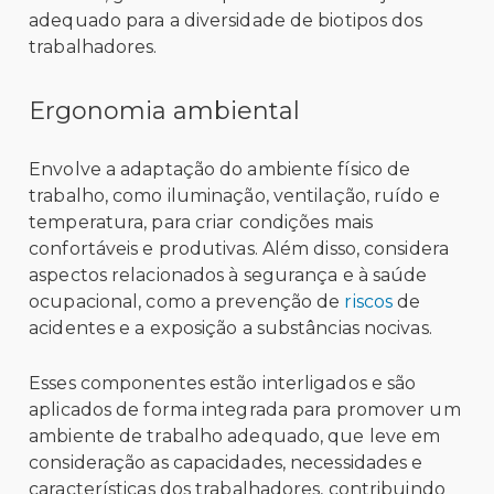
adequado para a diversidade de biotipos dos
trabalhadores.
Ergonomia ambiental
Envolve a adaptação do ambiente físico de
trabalho, como iluminação, ventilação, ruído e
temperatura, para criar condições mais
confortáveis e produtivas. Além disso, considera
aspectos relacionados à segurança e à saúde
ocupacional, como a prevenção de
riscos
de
acidentes e a exposição a substâncias nocivas.
Esses componentes estão interligados e são
aplicados de forma integrada para promover um
ambiente de trabalho adequado, que leve em
consideração as capacidades, necessidades e
características dos trabalhadores, contribuindo