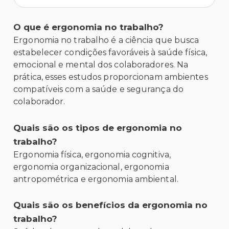
O que é ergonomia no trabalho?
Ergonomia no trabalho é a ciência que busca
estabelecer condições favoráveis à saúde física,
emocional e mental dos colaboradores. Na
prática, esses estudos proporcionam ambientes
compatíveis com a saúde e segurança do
colaborador.
Quais são os tipos de ergonomia no
trabalho?
Ergonomia física, ergonomia cognitiva,
ergonomia organizacional, ergonomia
antropométrica e ergonomia ambiental.
Quais são os benefícios da ergonomia no
trabalho?