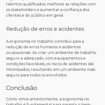
talentos qualificados, melhorar as relações com
os stakeholders e aumentar a confiança dos
clientes e do público em geral.
Redução de erros e acidentes
A ergonomia no trabalho contribui para a
redução de erros humanos e acidentes
ocupacionais. Ao criar um ambiente de trabalho
seguro e adequado, com equipamentos e
condições favoráveis, os riscos de acidentes são
minimizados, resultando em um ambiente mais
seguro para todos os envolvidos.
Conclusão
Como vimos anteriormente, a ergonomia no
trabalho é fundamental para garantir o bem-