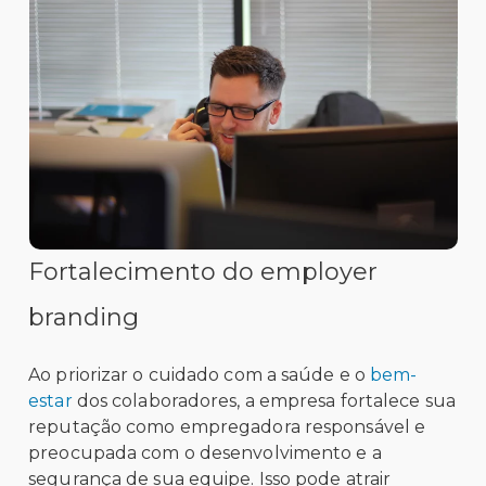
Fortalecimento do employer
branding
Ao priorizar o cuidado com a saúde e o
bem-
estar
dos colaboradores, a empresa fortalece sua
reputação como empregadora responsável e
preocupada com o desenvolvimento e a
segurança de sua equipe. Isso pode atrair